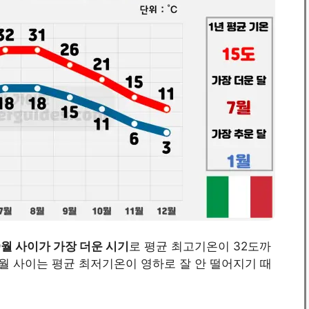
9월 사이가 가장 더운 시기
로 평균 최고기온이 32도까
2월 사이는 평균 최저기온이 영하로 잘 안 떨어지기 때