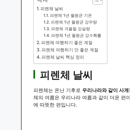
피렌체 날씨
피렌체 1년 월평균 기온
피렌체 1년 월평균 강우량
피렌체 겨울철 강설량
피렌체 1년 월평균 강수확률
피렌체 여행하기 좋은 계절
피렌체 여행하기 안 좋은 계절
피렌체 날씨 핵심 정리
피렌체 날씨
피렌체는 온난 기후로
우리나라와 같이 사계
체의 여름은 우리나라 여름과 같이 더운 편이
에 따뜻한 편입니다.