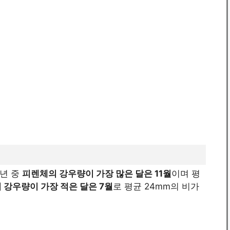
1년 중
피렌체의 강우량이 가장 많은 달은 11월
이며 평
 강우량이 가장 적은 달은 7월
로 평균 24mm의 비가