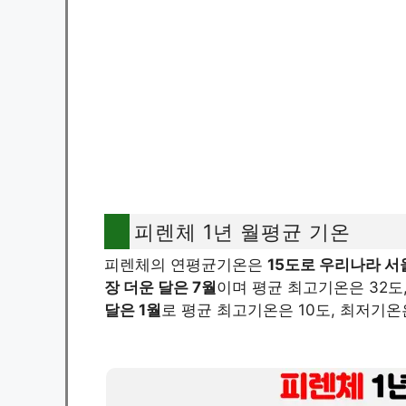
피렌체 1년 월평균 기온
피렌체의 연평균기온은
15도로 우리나라 서
장 더운 달은 7월
이며 평균 최고기온은 32도
달은 1월
로 평균 최고기온은 10도, 최저기온