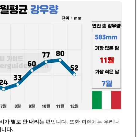
 비가 별로 안 내리는 편
입니다. 또한 피렌체는 우리나
립니다.