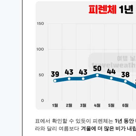
표에서 확인할 수 있듯이 피렌체는
1년 동안
라와 달리 여름보다
겨울에 더 많은 비가 내