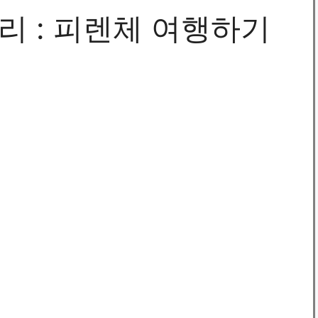
리 : 피렌체 여행하기