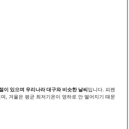
절이 있으며 우리나라 대구와 비슷한 날씨
입니다. 피렌
며, 겨울은 평균 최저기온이 영하로 안 떨어지기 때문