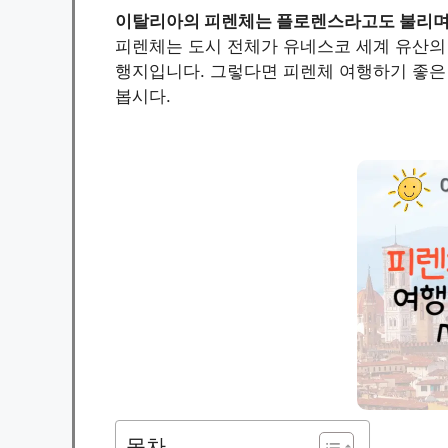
이탈리아의 피렌체는 플로렌스라고도 불리며 
피렌체는 도시 전체가 유네스코 세계 유산의
행지입니다. 그렇다면 피렌체 여행하기 좋은
봅시다.
목차