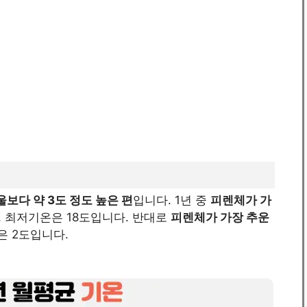
울보다 약 3도 정도 높은 편
입니다. 1년 중
피렌체가 가
, 최저기온은 18도입니다. 반대로
피렌체가 가장 추운
은 2도입니다.