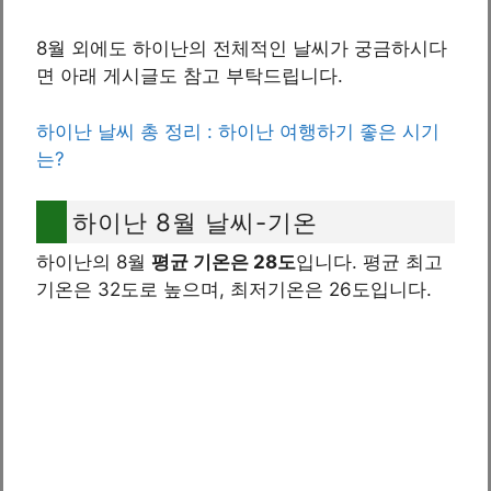
8월 외에도 하이난의 전체적인 날씨가 궁금하시다
면 아래 게시글도 참고 부탁드립니다.
하이난 날씨 총 정리 : 하이난 여행하기 좋은 시기
는?
하이난 8월 날씨-기온
하이난의 8월
평균 기온은 28도
입니다. 평균 최고
기온은 32도로 높으며, 최저기온은 26도입니다.