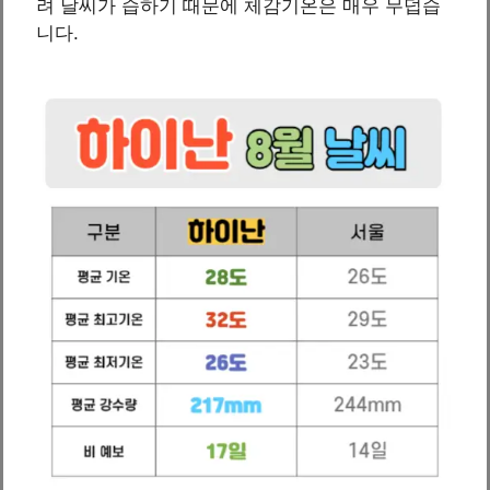
려 날씨가 습하기 때문에 체감기온은 매우 무덥습
니다.