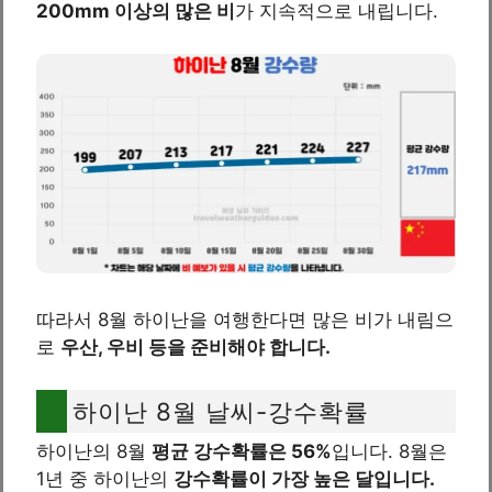
200mm 이상의 많은 비
가 지속적으로 내립니다.
따라서 8월 하이난을 여행한다면 많은 비가 내림으
로
우산, 우비 등을 준비해야 합니다.
하이난 8월 날씨-강수확률
하이난의 8월
평균 강수확률은 56%
입니다. 8월은
1년 중 하이난의
강수확률이 가장 높은 달입니다.