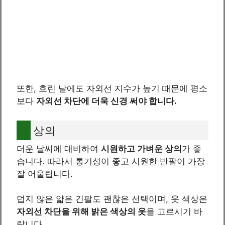
또한, 흐린 날에도 자외선 지수가 높기 때문에 평소
보다
자외선 차단에 더욱 신경 써야 합니다.
상의
더운 날씨에 대비하여
시원하고 가벼운 상의
가 좋
습니다. 따라서 통기성이 좋고 시원한 반팔이 가장
잘 어울립니다.
덥지 않은 얇은 긴팔도 괜찮은 선택이며, 옷 색상은
자외선 차단을 위해 밝은 색상의 옷
을 고르시기 바
랍니다.