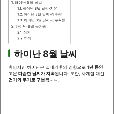
하이난 8월 날씨
하이난 8월 날씨-기온
하이난 8월 날씨-강수량
하이난 8월 날씨-강수확률
하이난 8월 옷차림
상의
하의
하이난 8월 날씨
휴양지인 하이난은 열대기후의 영향으로
1년 동안
고온 다습한 날씨가 지속
됩니다. 또한, 사계절 대신
건기와 우기로 구분
됩니다.