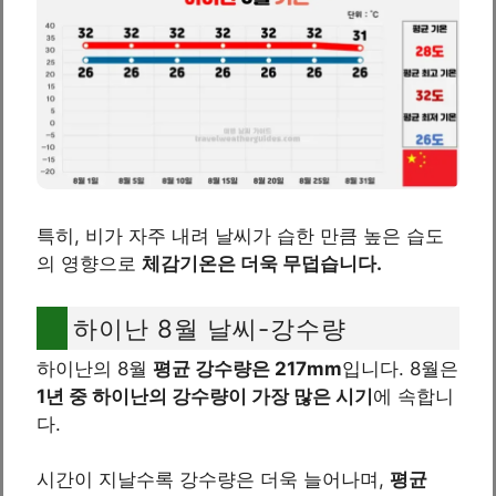
특히, 비가 자주 내려 날씨가 습한 만큼 높은 습도
의 영향으로
체감기온은 더욱 무덥습니다.
하이난 8월 날씨-강수량
하이난의 8월
평균 강수량은 217mm
입니다. 8월은
1년 중 하이난의 강수량이 가장 많은 시기
에 속합니
다.
시간이 지날수록 강수량은 더욱 늘어나며,
평균