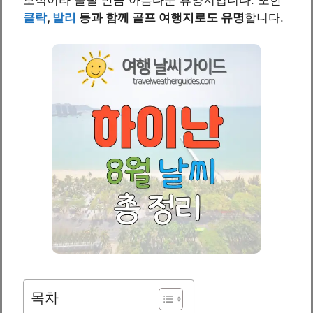
클락
,
발리
등과 함께 골프 여행지로도 유명
합니다.
목차