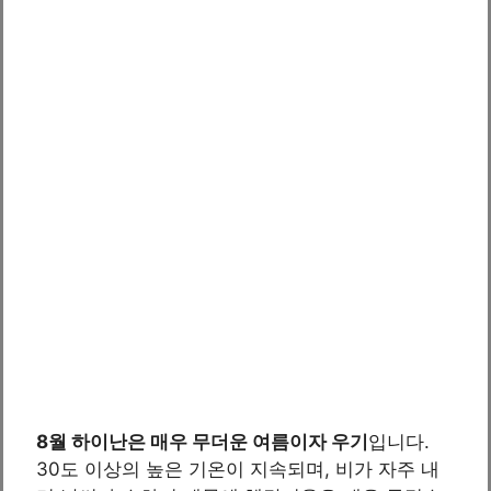
8월 하이난은 매우 무더운 여름이자 우기
입니다.
30도 이상의 높은 기온이 지속되며, 비가 자주 내