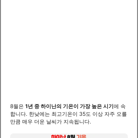
8월은
1년 중 하이난의 기온이 가장 높은 시기
에 속
합니다. 한낮에는 최고기온이 35도 이상 자주 오를
만큼 매우 더운 날씨가 지속됩니다.