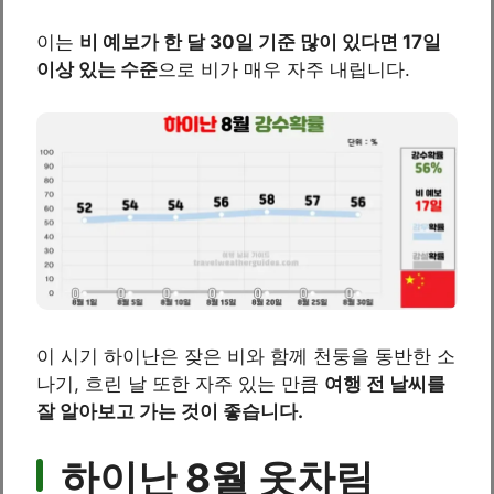
이는
비 예보가 한 달 30일 기준 많이 있다면 17일
이상 있는 수준
으로 비가 매우 자주 내립니다.
이 시기 하이난은 잦은 비와 함께 천둥을 동반한 소
나기, 흐린 날 또한 자주 있는 만큼
여행 전 날씨를
잘 알아보고 가는 것이 좋습니다.
하이난 8월 옷차림