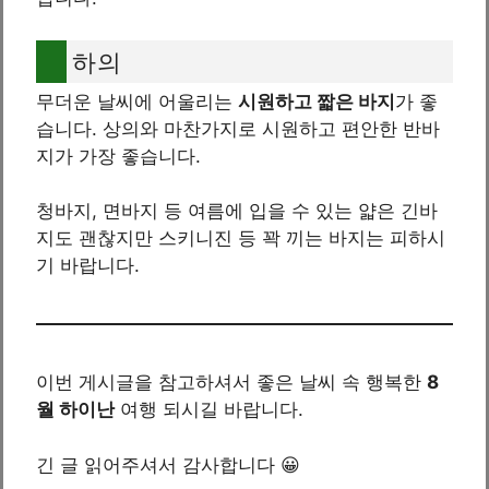
하의
무더운 날씨에 어울리는
시원하고 짧은 바지
가 좋
습니다. 상의와 마찬가지로 시원하고 편안한 반바
지가 가장 좋습니다.
청바지, 면바지 등 여름에 입을 수 있는 얇은 긴바
지도 괜찮지만 스키니진 등 꽉 끼는 바지는 피하시
기 바랍니다.
이번 게시글을 참고하셔서 좋은 날씨 속 행복한
8
월 하이난
여행 되시길 바랍니다.
긴 글 읽어주셔서 감사합니다 😀