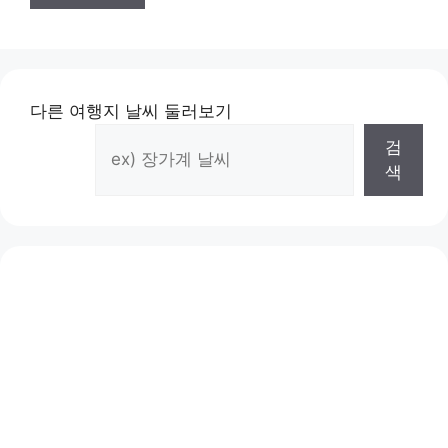
다른 여행지 날씨 둘러보기
검
색