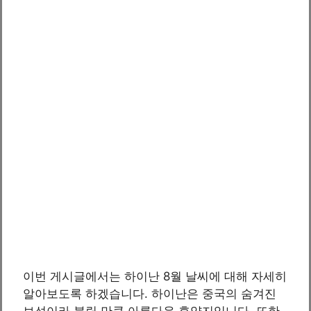
이번 게시글에서는 하이난 8월 날씨에 대해 자세히
알아보도록 하겠습니다. 하이난은 중국의 숨겨진
보석이라 불릴 만큼 아름다운 휴양지입니다. 또한