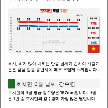
특히, 비가 많이 내리는 만큼 날씨가 습하여 체감기
온은 꿈꿈 함을 동반하여
매우 무덥게 느껴집니다.
호치민 9월 날씨-강수량
호치민의 9월
평균 강수량은 167mm
입니다. 9월
은 1년 중
호치민의 강수량이 가장 많은 달
입니다.