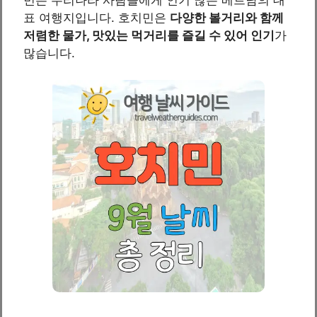
표 여행지입니다. 호치민은
다양한 볼거리와 함께
저렴한 물가, 맛있는 먹거리를 즐길 수 있어 인기
가
많습니다.