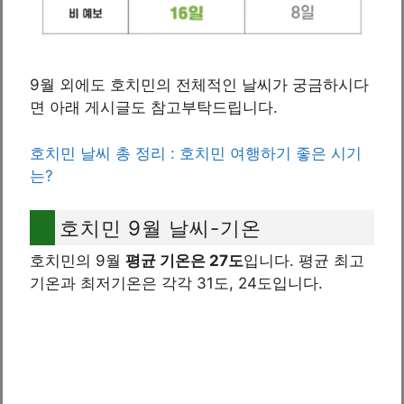
9월 외에도 호치민의 전체적인 날씨가 궁금하시다
면 아래 게시글도 참고부탁드립니다.
호치민 날씨 총 정리 : 호치민 여행하기 좋은 시기
는?
호치민 9월 날씨-기온
호치민의 9월
평균 기온은 27도
입니다. 평균 최고
기온과 최저기온은 각각 31도, 24도입니다.