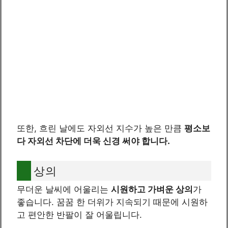
또한, 흐린 날에도 자외선 지수가 높은 만큼
평소보
다 자외선 차단에 더욱 신경 써야 합니다.
상의
무더운 날씨에 어울리는
시원하고 가벼운 상의
가
좋습니다. 꿈꿈 한 더위가 지속되기 때문에 시원하
고 편안한 반팔이 잘 어울립니다.