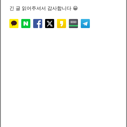
긴 글 읽어주셔서 감사합니다 😀