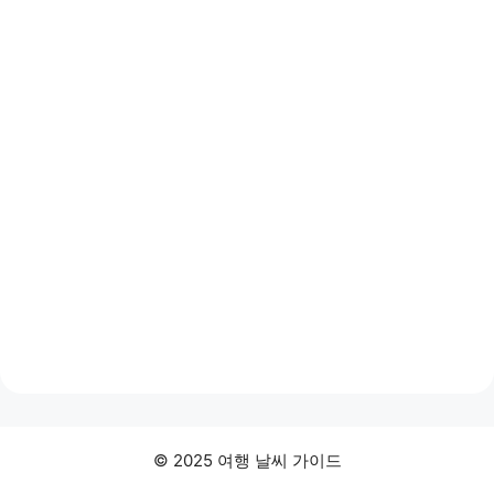
© 2025 여행 날씨 가이드