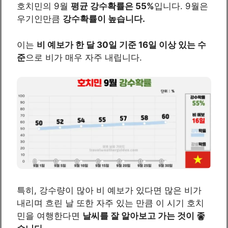
호치민의 9월
평균 강수확률은 55%
입니다. 9월은
우기인만큼
강수확률이 높습니다.
이는
비 예보가 한 달 30일 기준 16일 이상 있는 수
준
으로 비가 매우 자주 내립니다.
특히, 강수량이 많아 비 예보가 있다면 많은 비가
내리며 흐린 날 또한 자주 있는 만큼 이 시기 호치
민을 여행한다면
날씨를 잘 알아보고 가는 것이 좋