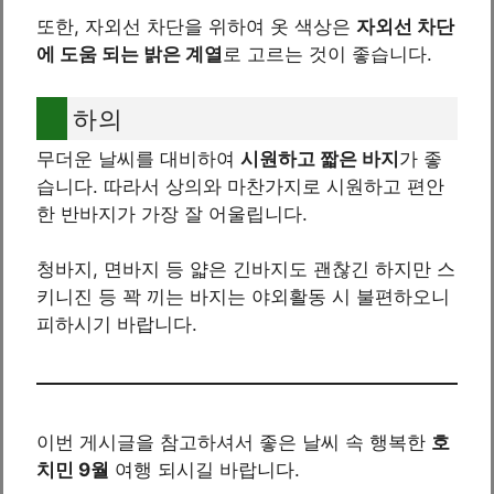
또한, 자외선 차단을 위하여 옷 색상은
자외선 차단
에 도움 되는 밝은 계열
로 고르는 것이 좋습니다.
하의
무더운 날씨를 대비하여
시원하고 짧은 바지
가 좋
습니다. 따라서 상의와 마찬가지로 시원하고 편안
한 반바지가 가장 잘 어울립니다.
청바지, 면바지 등 얇은 긴바지도 괜찮긴 하지만 스
키니진 등 꽉 끼는 바지는 야외활동 시 불편하오니
피하시기 바랍니다.
이번 게시글을 참고하셔서 좋은 날씨 속 행복한
호
치민 9월
여행 되시길 바랍니다.