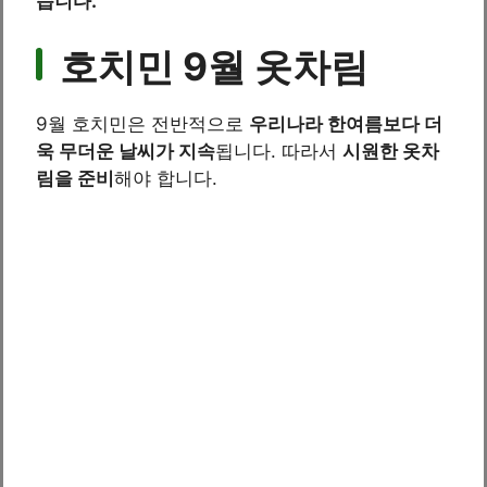
습니다.
호치민 9월 옷차림
9월 호치민은 전반적으로
우리나라 한여름보다 더
욱 무더운 날씨가 지속
됩니다. 따라서
시원한 옷차
림을 준비
해야 합니다.