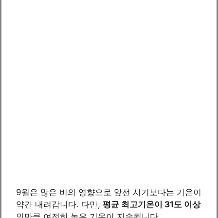
9월은 많은 비의 영향으로 앞선 시기보다는 기온이
약간 내려갑니다. 다만,
평균 최고기온이 31도 이상
인만큼 여전히 높은 기온이 지속됩니다.