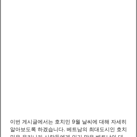
이번 게시글에서는 호치민 9월 날씨에 대해 자세히
알아보도록 하겠습니다. 베트남의 최대도시인 호치
민은 우리나라 사람들에게 인기 많은 베트남의 대