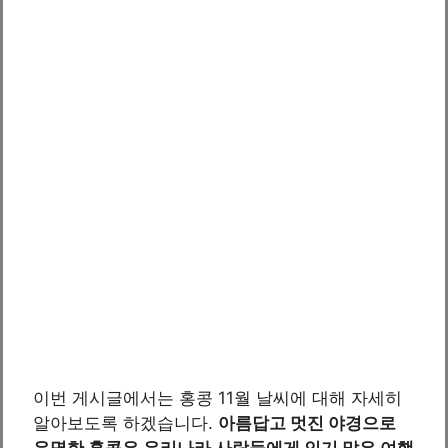
이번 게시글에서는 홍콩 11월 날씨에 대해 자세히
알아보도록 하겠습니다.
아름답고 멋진 야경으로
유명한 홍콩은 우리나라 사람들에게 인기 많은 여행