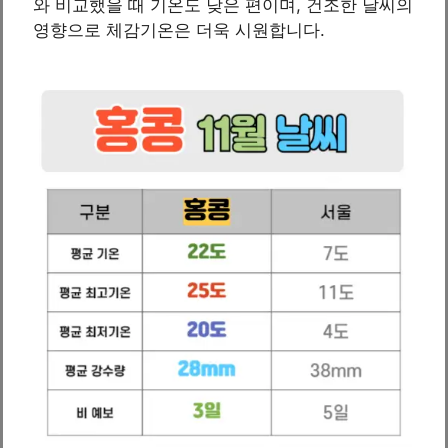
와 비교했을 때 기온도 낮은 편이며, 건조한 날씨의
영향으로 체감기온은 더욱 시원합니다.