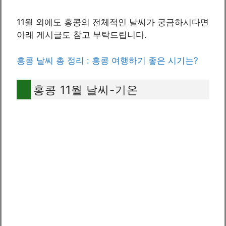
11월 외에도 홍콩의 전체적인 날씨가 궁금하시다면
아래 게시글도 참고 부탁드립니다.
홍콩 날씨 총 정리 : 홍콩 여행하기 좋은 시기는?
홍콩 11월 날씨-기온