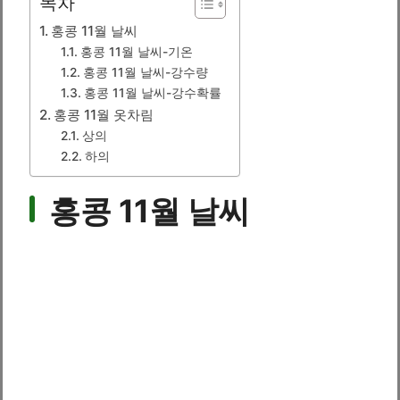
목차
홍콩 11월 날씨
홍콩 11월 날씨-기온
홍콩 11월 날씨-강수량
홍콩 11월 날씨-강수확률
홍콩 11월 옷차림
상의
하의
홍콩 11월 날씨