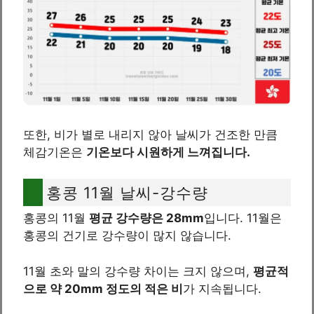
또한, 비가 별로 내리지 않아 날씨가 건조한 만큼
체감기온은
기온보다 시원하게 느껴집니다.
홍콩 11월 날씨-강수량
홍콩의 11월
평균 강수량은 28mm
입니다. 11월은
홍콩의 건기로 강수량이 많지 않습니다.
11월 초와 말의 강수량 차이는 크지 않으며,
평균적
으로 약 20mm 정도의 적은 비
가 지속됩니다.