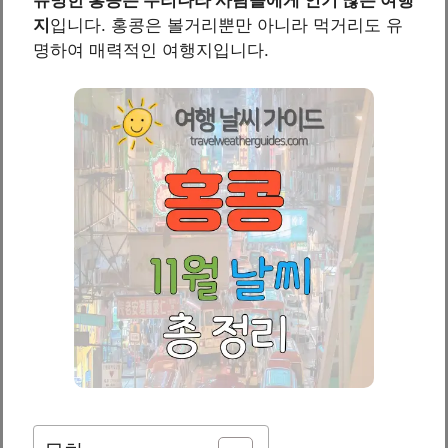
지
입니다. 홍콩은 볼거리뿐만 아니라 먹거리도 유
명하여 매력적인 여행지입니다.