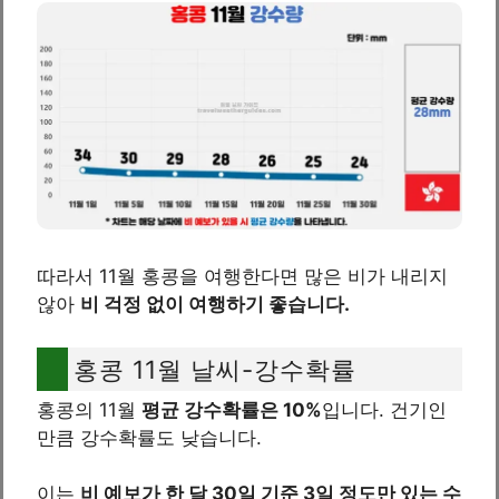
따라서 11월 홍콩을 여행한다면 많은 비가 내리지
않아
비 걱정 없이 여행하기 좋습니다.
홍콩 11월 날씨-강수확률
홍콩의 11월
평균 강수확률은 10%
입니다. 건기인
만큼 강수확률도 낮습니다.
이는
비 예보가 한 달 30일 기준 3일 정도만 있는 수