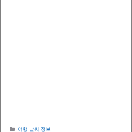
카
여행 날씨 정보