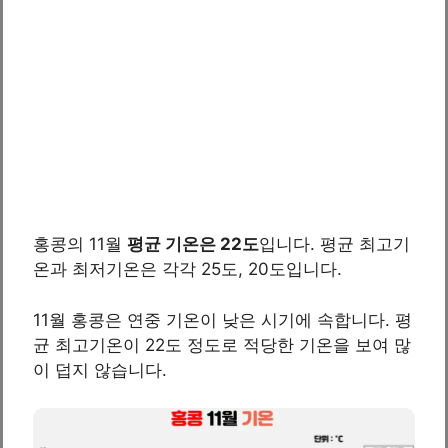
홍콩의 11월
평균 기온은 22도
입니다. 평균 최고기
온과 최저기온은 각각 25도, 20도입니다.
11월 홍콩은 연중 기온이 낮은 시기에 속합니다. 평
균 최고기온이 22도 정도로 적당한 기온을 보여 많
이 덥지 않습니다.