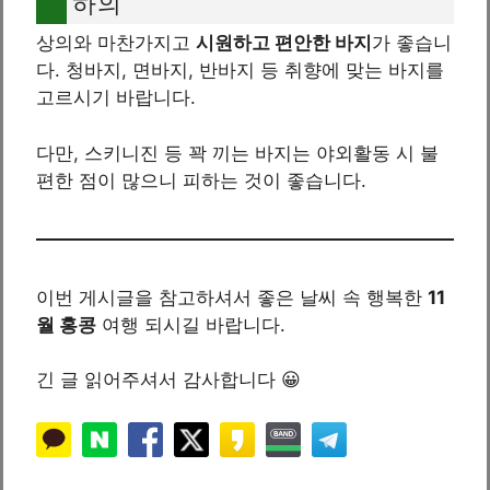
하의
상의와 마찬가지고
시원하고 편안한 바지
가 좋습니
다. 청바지, 면바지, 반바지 등 취향에 맞는 바지를
고르시기 바랍니다.
다만, 스키니진 등 꽉 끼는 바지는 야외활동 시 불
편한 점이 많으니 피하는 것이 좋습니다.
이번 게시글을 참고하셔서 좋은 날씨 속 행복한
11
월 홍콩
여행 되시길 바랍니다.
긴 글 읽어주셔서 감사합니다 😀