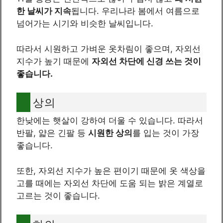
한 날씨가 지속
됩니다. 우리나라 봄에서 여름으로
넘어가는 시기와 비슷한 날씨입니다.
따라서 시원하고 가벼운 옷차림이 좋으며, 자외선
지수가 높기 때문에
자외선 차단에 신경 쓰는 것이
좋습니다.
상의
한낮에는 햇살이 강하여 더울 수 있습니다. 따라서
반팔, 얇은 긴팔 등
시원한 상의
를 입는 것이 가장
좋습니다.
또한, 자외선 지수가 높은 편이기 때문에 옷 색상을
고를 때에는 자외선 차단에 도움 되는 밝은 계열로
고르는 것이 좋습니다.