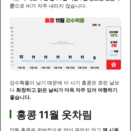
준
으로 비가 자주 내리지 않습니다.
강수확률이 낮기 때문에 이 시기 홍콩은 흐린 날보
다
화창하고 맑은 날씨가 더욱 자주 있어 여행하기
좋습니다.
홍콩 11월 옷차림
11월 홍콩은 전반적으로 많이 무덥지 않고
꽤 시원