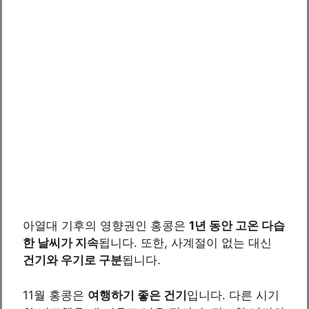
아열대 기후의 영향권인 홍콩은
1년 동안 고온 다습
한 날씨가 지속
됩니다. 또한, 사계절이 없는 대신
건기와 우기로 구분
됩니다.
11월 홍콩은
여행하기 좋은 건기
입니다. 다른 시기