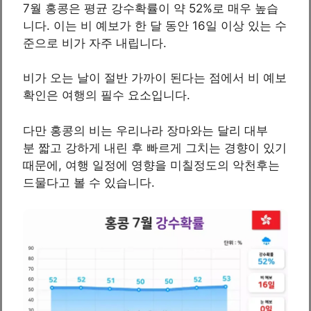
7월 홍콩은 평균 강수확률이 약 52%로 매우 높습
니다. 이는 비 예보가 한 달 동안 16일 이상 있는 수
준으로 비가 자주 내립니다.
비가 오는 날이 절반 가까이 된다는 점에서 비 예보
확인은 여행의 필수 요소입니다.
다만 홍콩의 비는 우리나라 장마와는 달리 대부
분 짧고 강하게 내린 후 빠르게 그치는 경향이 있기
때문에, 여행 일정에 영향을 미칠정도의 악천후는
드물다고 볼 수 있습니다.