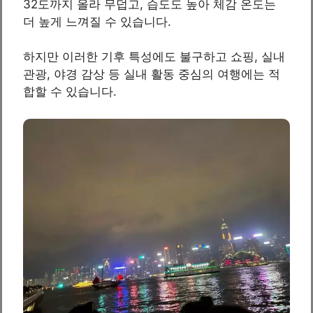
32도까지 올라 무덥고, 습도도 높아 체감 온도는
더 높게 느껴질 수 있습니다.
하지만 이러한 기후 특성에도 불구하고 쇼핑, 실내
관광, 야경 감상 등 실내 활동 중심의 여행에는 적
합할 수 있습니다.