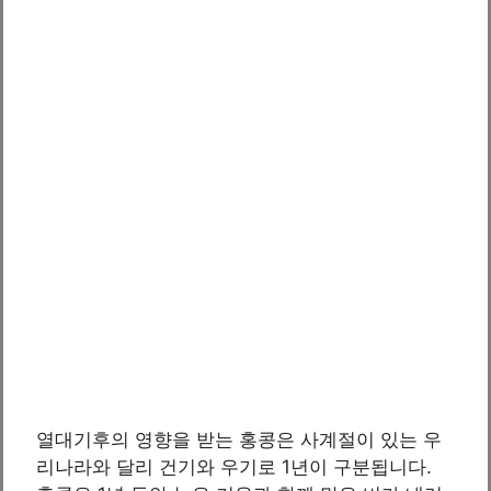
열대기후의 영향을 받는 홍콩은 사계절이 있는 우
리나라와 달리 건기와 우기로 1년이 구분됩니다.