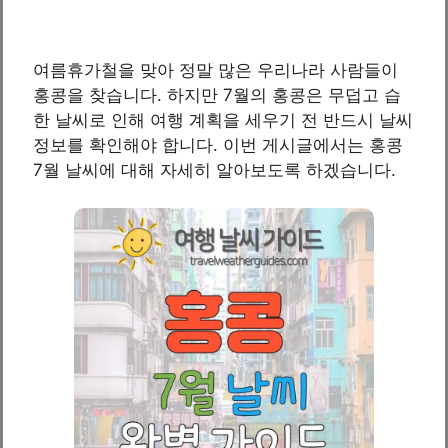
여름휴가철을 맞아 정말 많은 우리나라 사람들이
홍콩을 찾습니다. 하지만 7월의 홍콩은 무덥고 습
한 날씨로 인해 여행 계획을 세우기 전 반드시 날씨
정보를 확인해야 합니다. 이번 게시글에서는 홍콩
7월 날씨에 대해 자세히 알아보도록 하겠습니다.