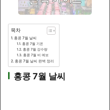
목차
홍콩 7월 날씨
홍콩 7월 기온
홍콩 7월 강수량
홍콩 7월 비 예보
홍콩 7월 날씨 완벽 정리
홍콩 7월 날씨