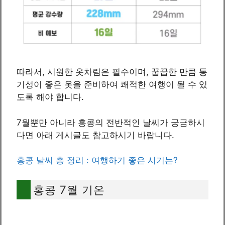
따라서, 시원한 옷차림은 필수이며, 꿉꿉한 만큼 통
기성이 좋은 옷을 준비하여 쾌적한 여행이 될 수 있
도록 해야 합니다.
7월뿐만 아니라 홍콩의 전반적인 날씨가 궁금하시
다면 아래 게시글도 참고하시기 바랍니다.
홍콩 날씨 총 정리 : 여행하기 좋은 시기는?
홍콩 7월 기온