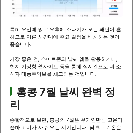
특히 오전에 맑고 오후에 소나기가 오는 패턴이 흔
하므로 이른 시간대에 주요 일정을 배치하는 것이
좋습니다.
가장 좋은 건, 스마트폰의 날씨 앱을 활용하거나,
현지 기상청 웹사이트 등을 통해 실시간으로 비 소
식과 태풍주의보를 체크하는 것입니다.
홍콩 7월 날씨 완벽 정
리
종합적으로 보면, 홍콩의 7월은 우기인만큼 고온다
습하고 비가 자주 오는 시기입니다. 낮 최고기온은