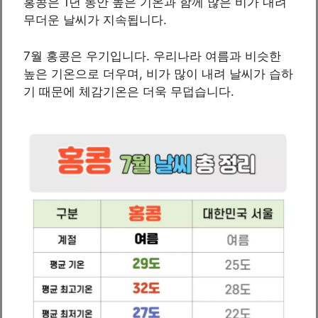
홍콩은 1년 동안 높은 기온과 함께 많은 비가 내려
무더운 날씨가 지속됩니다.
7월 홍콩은 우기입니다. 우리나라 여름과 비슷한
높은 기온으로 더우며, 비가 많이 내려 날씨가 습하
기 때문에 체감기온은 더욱 무덥습니다.