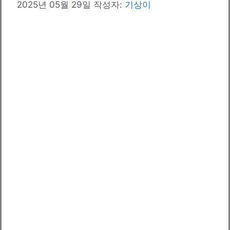
2025년 05월 29일
작성자:
기상이