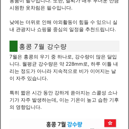
용품이 필수입니다. 또한, 날씨가 매우 무더운 만큼
시원한 옷차림은 필수입니다.
낮에는 더위로 인해 야외활동이 힘들 수 있으니 실
내 관광지나 쇼핑몰 중심의 일정을 추천드립니다.
홍콩 7월 강수량
7월은 홍콩의 우기 중 하나로, 강수량이 많은 달입
니다. 월평균 강수량은 약 228mm로, 하루 이틀 내
리는 정도가 아니라 지속적으로 비가 이어지는 날
이 자주 있습니다.
특히 짧은 시간 동안 강하게 쏟아지는 스콜성 소나
기가 자주 발생하는데, 이는 기온이 높고 습한 기후
의 영향입니다.