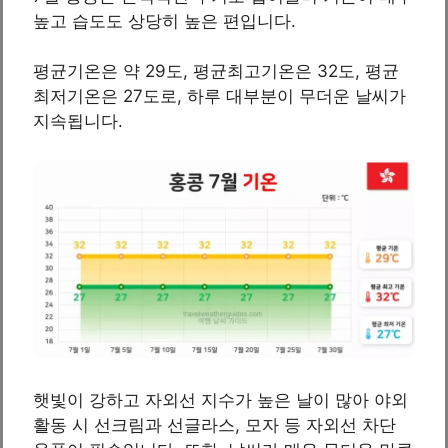
높고 습도도 상당히 높은 편입니다.
평균기온은 약 29도, 평균최고기온은 32도, 평균
최저기온은 27도로, 하루 대부분이 무더운 날씨가
지속됩니다.
햇빛이 강하고 자외선 지수가 높은 날이 많아 야외
활동 시 선크림과 선글라스, 모자 등 자외선 차단