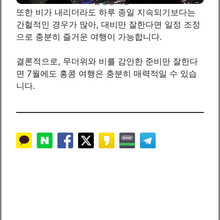
7월 홍콩 야경
또한 비가 내리더라도 하루 종일 지속되기보다는
간헐적인 경우가 많아, 대비만 잘한다면 일정 조정
으로 충분히 즐거운 여행이 가능합니다.
결론적으로, 무더위와 비를 감안한 준비만 잘한다
면 7월에도 홍콩 여행은 충분히 매력적일 수 있습
니다.